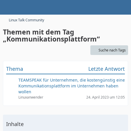
Linux Talk Community
Themen mit dem Tag
„Kommunikationsplattform“
Suche nach Tags
Thema
Letzte Antwort
TEAMSPEAK für Unternehmen, die kostengünstig eine
Kommunikationsplattform im Unternehmen haben
wollen
Linuxanwender
24. April 2023 um 12:05
Inhalte