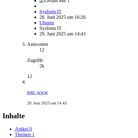
1
Sysform IT
28. Juni 2025 um 16:26
Ubuntu
Sysform IT
29. Juni 2025 um 14:43
Antworten
12
Zugriffe
2k
12
tom_www
29. Juni 2025 um 14:43
Inhalte
Artikel
0
Themen
1