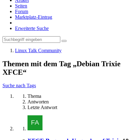
Artikel
Seiten
Forum
Marktplatz-Eintrag
Erweiterte Suche
Linux Talk Community
Themen mit dem Tag „Debian Trixie
XFCE“
Suche nach Tags
Thema
Antworten
Letzte Antwort