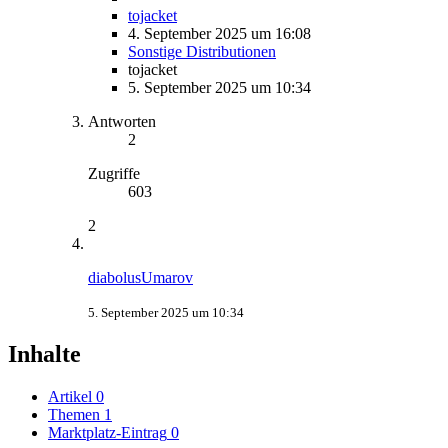
tojacket
4. September 2025 um 16:08
Sonstige Distributionen
tojacket
5. September 2025 um 10:34
Antworten
2
Zugriffe
603
2
diabolusUmarov
5. September 2025 um 10:34
Inhalte
Artikel
0
Themen
1
Marktplatz-Eintrag
0