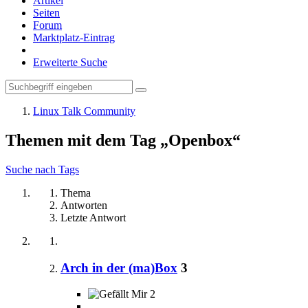
Artikel
Seiten
Forum
Marktplatz-Eintrag
Erweiterte Suche
Linux Talk Community
Themen mit dem Tag „Openbox“
Suche nach Tags
Thema
Antworten
Letzte Antwort
Arch in der (ma)Box
3
2