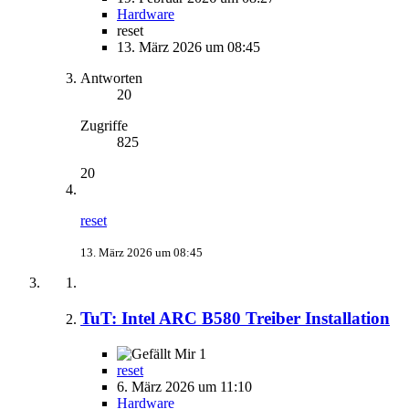
Hardware
reset
13. März 2026 um 08:45
Antworten
20
Zugriffe
825
20
reset
13. März 2026 um 08:45
TuT: Intel ARC B580 Treiber Installation
1
reset
6. März 2026 um 11:10
Hardware