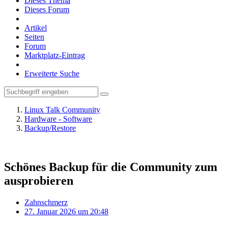
Dieses Thema
Dieses Forum
Artikel
Seiten
Forum
Marktplatz-Eintrag
Erweiterte Suche
Linux Talk Community
Hardware - Software
Backup/Restore
Schönes Backup für die Community zum
ausprobieren
Zahnschmerz
27. Januar 2026 um 20:48