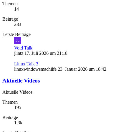
Themen
14
Beiträge
283
Letzte Beiträge
Void Talk
jlintz
17. Juli 2026 um 21:18
Linux Talk 3
linuxwindowsmachilfe
23. Januar 2026 um 18:42
Aktuelle Videos
Aktuelle Videos.
Themen
195
Beiträge
1,3k