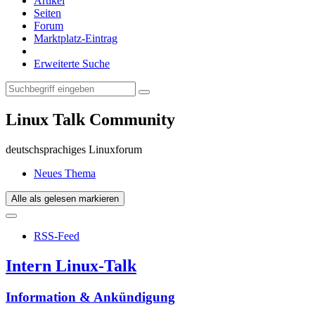
Artikel
Seiten
Forum
Marktplatz-Eintrag
Erweiterte Suche
Linux Talk Community
deutschsprachiges Linuxforum
Neues Thema
Alle als gelesen markieren
RSS-Feed
Intern Linux-Talk
Information & Ankündigung