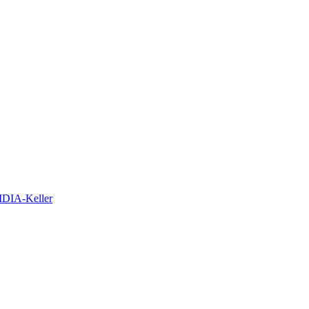
VIDIA-Keller