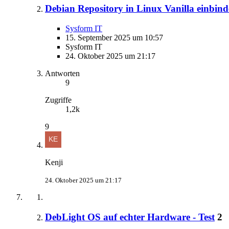
Debian Repository in Linux Vanilla einbin
Sysform IT
15. September 2025 um 10:57
Sysform IT
24. Oktober 2025 um 21:17
Antworten
9
Zugriffe
1,2k
9
Kenji
24. Oktober 2025 um 21:17
DebLight OS auf echter Hardware - Test
2