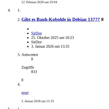
12. Februar 2026 um 19:04
Gibt es Bauh-Kobolde in Debian 13???
8
SirDee
25. Oktober 2025 um 10:23
SirDee
3. Januar 2026 um 13:35
Antworten
8
Zugriffe
833
8
reset
3. Januar 2026 um 13:35