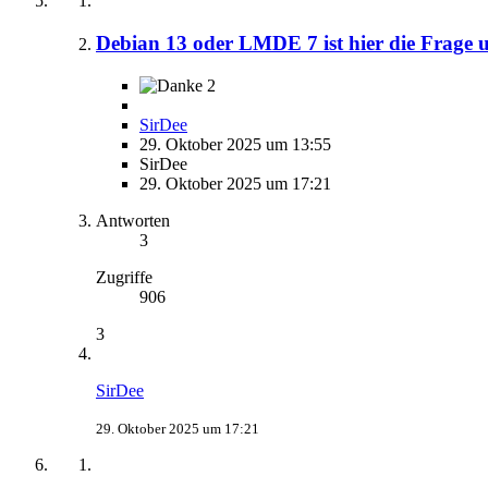
Debian 13 oder LMDE 7 ist hier die Frage
2
SirDee
29. Oktober 2025 um 13:55
SirDee
29. Oktober 2025 um 17:21
Antworten
3
Zugriffe
906
3
SirDee
29. Oktober 2025 um 17:21