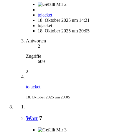
2
tojacket
18. Oktober 2025 um 14:21
tojacket
18. Oktober 2025 um 20:05
Antworten
2
Zugriffe
609
2
tojacket
18. Oktober 2025 um 20:05
Watt
7
3