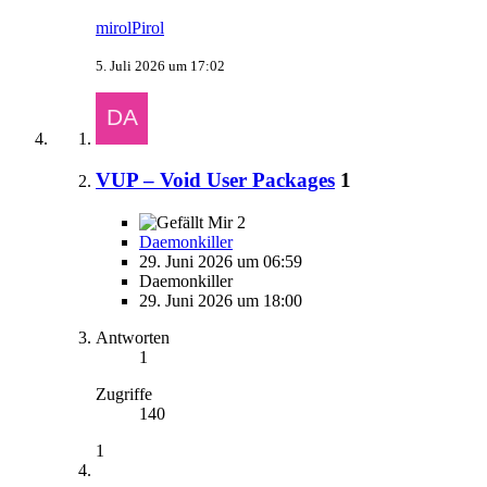
mirolPirol
5. Juli 2026 um 17:02
VUP – Void User Packages
1
2
Daemonkiller
29. Juni 2026 um 06:59
Daemonkiller
29. Juni 2026 um 18:00
Antworten
1
Zugriffe
140
1