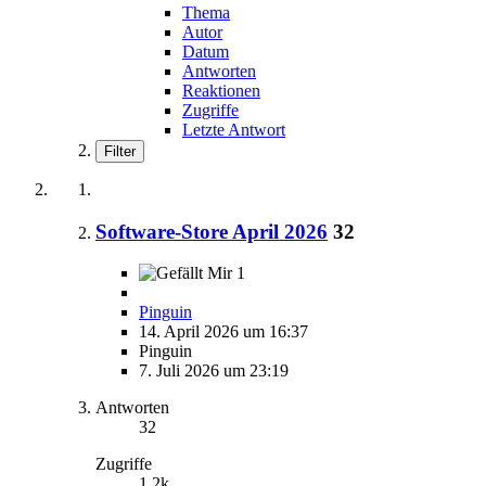
Thema
Autor
Datum
Antworten
Reaktionen
Zugriffe
Letzte Antwort
Filter
Software-Store April 2026
32
1
Pinguin
14. April 2026 um 16:37
Pinguin
7. Juli 2026 um 23:19
Antworten
32
Zugriffe
1,2k