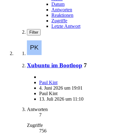
Datum
Antworten
Reaktionen
Zugriffe
Letzte Antwort
Filter
Xubuntu im Bootloop
7
Paul Kint
4. Juni 2026 um 19:01
Paul Kint
13. Juli 2026 um 11:10
Antworten
7
Zugriffe
756