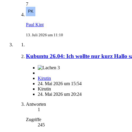
7
Paul Kint
13. Juli 2026 um 11:10
Kubuntu 26.04: Ich wollte nur kurz Hallo 
3
Kirutin
24. Mai 2026 um 15:54
Kirutin
24. Mai 2026 um 20:24
Antworten
1
Zugriffe
245