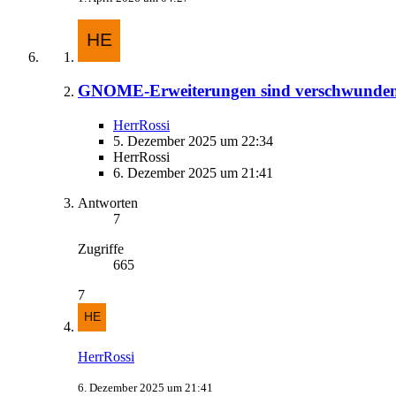
GNOME-Erweiterungen sind verschwunden
HerrRossi
5. Dezember 2025 um 22:34
HerrRossi
6. Dezember 2025 um 21:41
Antworten
7
Zugriffe
665
7
HerrRossi
6. Dezember 2025 um 21:41