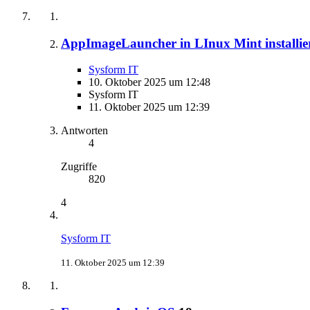
AppImageLauncher in LInux Mint installie
Sysform IT
10. Oktober 2025 um 12:48
Sysform IT
11. Oktober 2025 um 12:39
Antworten
4
Zugriffe
820
4
Sysform IT
11. Oktober 2025 um 12:39