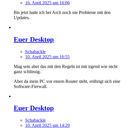
16. April 2025 um 16:06
Bis jetzt hatte ich bei Arch noch nie Probleme mit den
Updates.
Euer Desktop
Schabackle
10. April 2025 um 16:55
Mag sein aber das mit den Regeln ist mir irgend wie nicht
ganz schlüssig.
Aber da mein PC vor einem Router steht, erübrigt sich eine
Software-Firewall.
Euer Desktop
Schabackle
10. April 2025 um 14:29