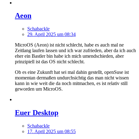
Aeon
Schabackle
29. April 2025 um 08:34
MicroOS (Aeon) ist nicht schlecht, habe es auch mal ne
Zeitlang laufen lassen und ich war zufrieden, aber da ich auch
eher ein Bastler bin habe ich mich umendschieden, aber
prinzipiell ist das OS nicht schlecht.
Ob es eine Zukunft hat sei mal dahin gestellt, openSuse ist
momentan dermaßen undurchsichtig das man nicht wissen
kann in wie weit die da noch mitmachen, es ist relativ still
geworden um MicroOS.
Euer Desktop
Schabackle
17. April 2025 um 08:55