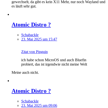
gewechselt, da gibt es kein X11 Mehr, nur noch Wayland und
es läuft sehr gut.
Atomic Distro ?
Schabackle
23. Mai 2025 um 15:47
Zitat von Pinguin
ich habe schon MicroOS und auch Bluefin
probiert, das ist irgendwie nicht meine Welt
Meine auch nicht.
Atomic Distro ?
Schabackle
23. Mai 2025 um 09:06