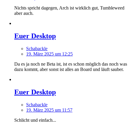
Nichts spricht dagegen, Arch ist wirklich gut, Tumbleweed
aber auch.
Euer Desktop
Schabackle
19. März 2025 um 12:25
Da es ja noch ne Beta ist, ist es schon möglich das noch was
dazu kommt, aber sonst ist alles an Board und läuft sauber.
Euer Desktop
Schabackle
19. März 2025 um 11:57
Schlicht und einfach...