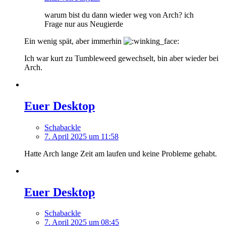
warum bist du dann wieder weg von Arch? ich
Frage nur aus Neugierde
Ein wenig spät, aber immerhin
Ich war kurt zu Tumbleweed gewechselt, bin aber wieder bei
Arch.
Euer Desktop
Schabackle
7. April 2025 um 11:58
Hatte Arch lange Zeit am laufen und keine Probleme gehabt.
Euer Desktop
Schabackle
7. April 2025 um 08:45