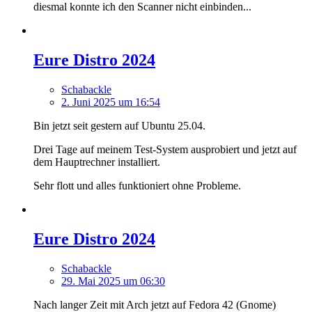
diesmal konnte ich den Scanner nicht einbinden...
Eure Distro 2024
Schabackle
2. Juni 2025 um 16:54
Bin jetzt seit gestern auf Ubuntu 25.04.
Drei Tage auf meinem Test-System ausprobiert und jetzt auf
dem Hauptrechner installiert.
Sehr flott und alles funktioniert ohne Probleme.
Eure Distro 2024
Schabackle
29. Mai 2025 um 06:30
Nach langer Zeit mit Arch jetzt auf Fedora 42 (Gnome)