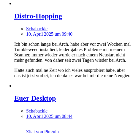
Distro-Hopping
Schabackle
10. April 2025 um 09:40
Ich bin schon lange bei Arch, habe aber vor zwei Wochen mal
Tumbleweed installiert, leider gab es Probleme mit meinem
Scanner, immer wieder wurde er nach einem Neustart nicht
mehr gefunden, von daher seit zwei Tagen wieder bei Arch.
Hatte auch mal ne Zeit wo ich vieles ausprobiert habe, aber
das ist jetzt vorbei, ich denke es war bei mir die reine Neugier.
Euer Desktop
Schabackle
10. April 2025 um 08:44
Zitat von Pinguin