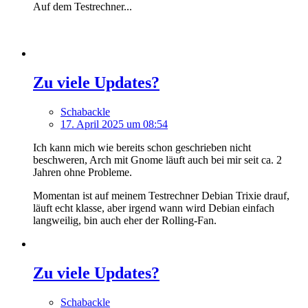
Auf dem Testrechner...
Zu viele Updates?
Schabackle
17. April 2025 um 08:54
Ich kann mich wie bereits schon geschrieben nicht
beschweren, Arch mit Gnome läuft auch bei mir seit ca. 2
Jahren ohne Probleme.
Momentan ist auf meinem Testrechner Debian Trixie drauf,
läuft echt klasse, aber irgend wann wird Debian einfach
langweilig, bin auch eher der Rolling-Fan.
Zu viele Updates?
Schabackle