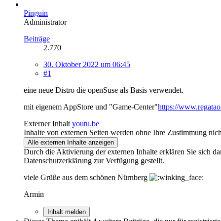
Pinguin
Administrator
Beiträge
2.770
30. Oktober 2022 um 06:45
#1
eine neue Distro die openSuse als Basis verwendet.
mit eigenem AppStore und "Game-Center"
https://www.regata
Externer Inhalt
youtu.be
Inhalte von externen Seiten werden ohne Ihre Zustimmung nich
Alle externen Inhalte anzeigen
Durch die Aktivierung der externen Inhalte erklären Sie sich 
Datenschutzerklärung zur Verfügung gestellt.
viele Grüße aus dem schönen Nürnberg
Armin
Inhalt melden