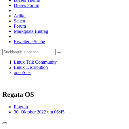
Dieses Thema
Dieses Forum
Artikel
Seiten
Forum
Marktplatz-Eintrag
Erweiterte Suche
Linux Talk Community
Linux-Distribution
openSuse
Regata OS
Pinguin
30. Oktober 2022 um 06:45