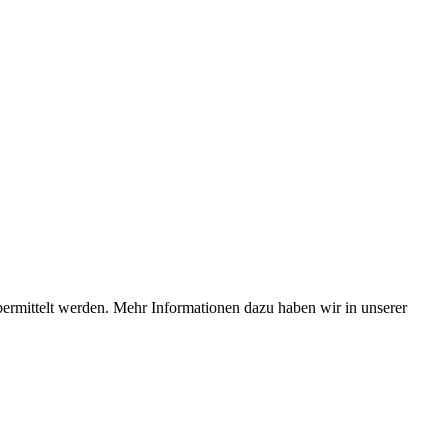
bermittelt werden. Mehr Informationen dazu haben wir in unserer