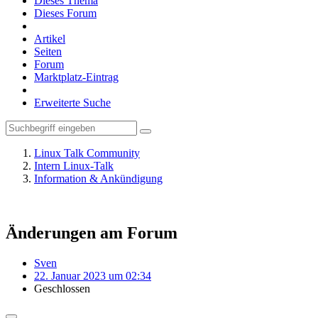
Dieses Thema
Dieses Forum
Artikel
Seiten
Forum
Marktplatz-Eintrag
Erweiterte Suche
Linux Talk Community
Intern Linux-Talk
Information & Ankündigung
Änderungen am Forum
Sven
22. Januar 2023 um 02:34
Geschlossen