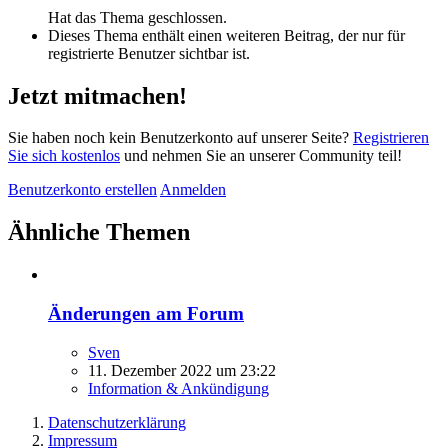
Hat das Thema geschlossen.
Dieses Thema enthält einen weiteren Beitrag, der nur für
registrierte Benutzer sichtbar ist.
Jetzt mitmachen!
Sie haben noch kein Benutzerkonto auf unserer Seite?
Registrieren
Sie sich kostenlos
und nehmen Sie an unserer Community teil!
Benutzerkonto erstellen
Anmelden
Ähnliche Themen
Änderungen am Forum
Sven
11. Dezember 2022 um 23:22
Information & Ankündigung
Datenschutzerklärung
Impressum