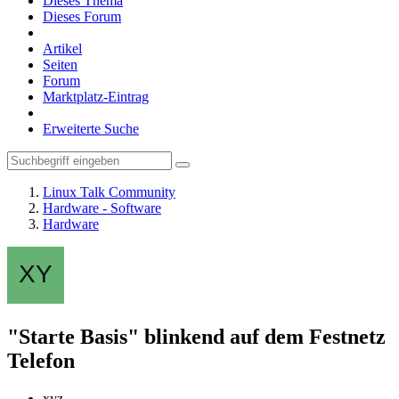
Dieses Thema
Dieses Forum
Artikel
Seiten
Forum
Marktplatz-Eintrag
Erweiterte Suche
Linux Talk Community
Hardware - Software
Hardware
"Starte Basis" blinkend auf dem Festnetz
Telefon
xyz