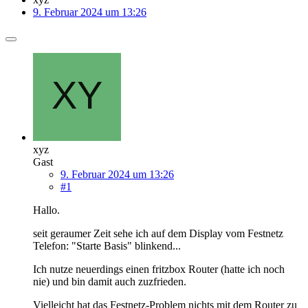
9. Februar 2024 um 13:26
xyz
Gast
9. Februar 2024 um 13:26
#1
Hallo.
seit geraumer Zeit sehe ich auf dem Display vom Festnetz
Telefon: "Starte Basis" blinkend...
Ich nutze neuerdings einen fritzbox Router (hatte ich noch
nie) und bin damit auch zuzfrieden.
Vielleicht hat das Festnetz-Problem nichts mit dem Router zu