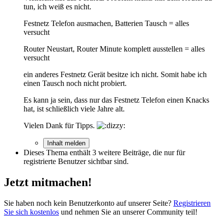
tun, ich weiß es nicht.
Festnetz Telefon ausmachen, Batterien Tausch = alles
versucht
Router Neustart, Router Minute komplett ausstellen = alles
versucht
ein anderes Festnetz Gerät besitze ich nicht. Somit habe ich
einen Tausch noch nicht probiert.
Es kann ja sein, dass nur das Festnetz Telefon einen Knacks
hat, ist schließlich viele Jahre alt.
Vielen Dank für Tipps.
Inhalt melden
Dieses Thema enthält 3 weitere Beiträge, die nur für
registrierte Benutzer sichtbar sind.
Jetzt mitmachen!
Sie haben noch kein Benutzerkonto auf unserer Seite?
Registrieren
Sie sich kostenlos
und nehmen Sie an unserer Community teil!