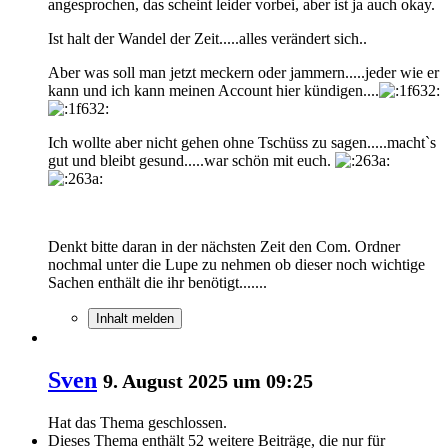
angesprochen, das scheint leider vorbei, aber ist ja auch okay.
Ist halt der Wandel der Zeit.....alles verändert sich..
Aber was soll man jetzt meckern oder jammern.....jeder wie er
kann und ich kann meinen Account hier kündigen....
Ich wollte aber nicht gehen ohne Tschüss zu sagen.....macht`s
gut und bleibt gesund.....war schön mit euch.
Denkt bitte daran in der nächsten Zeit den Com. Ordner
nochmal unter die Lupe zu nehmen ob dieser noch wichtige
Sachen enthält die ihr benötigt.......
Inhalt melden
Sven
9. August 2025 um 09:25
Hat das Thema geschlossen.
Dieses Thema enthält 52 weitere Beiträge, die nur für