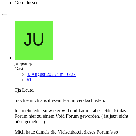
Geschlossen
juppsupp
Gast
3. August 2025 um 16:27
#1
Tja Leute,
möchte mich aus diesem Forum verabschieden.
Ich mein jeder so wie er will und kann....aber leider ist das
Forum hier zu einem Void Forum geworden. ( ist jetzt nicht
böse gemeint...)
Mich hatte damals die Vielseitigkeit dieses Forum`s so