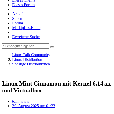
Dieses Thema
Dieses Forum
Artikel
Seiten
Forum
Marktplatz-Eintrag
Erweiterte Suche
Linux Talk Community
Linux-Distribution
Sonstige Distributionen
Linux Mint Cinnamon mit Kernel 6.14.xx
und Virtualbox
tom_www
29. August 2025 um 01:23