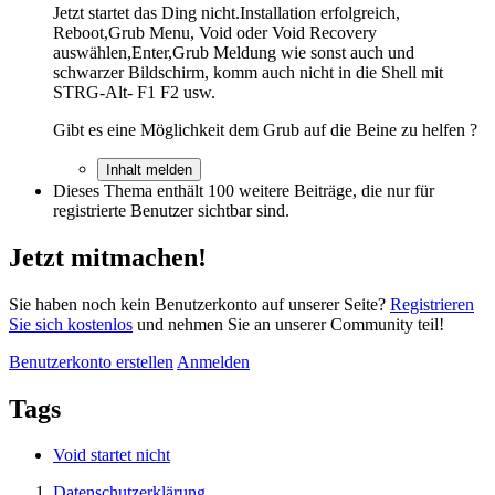
Jetzt startet das Ding nicht.Installation erfolgreich,
Reboot,Grub Menu, Void oder Void Recovery
auswählen,Enter,Grub Meldung wie sonst auch und
schwarzer Bildschirm, komm auch nicht in die Shell mit
STRG-Alt- F1 F2 usw.
Gibt es eine Möglichkeit dem Grub auf die Beine zu helfen ?
Inhalt melden
Dieses Thema enthält 100 weitere Beiträge, die nur für
registrierte Benutzer sichtbar sind.
Jetzt mitmachen!
Sie haben noch kein Benutzerkonto auf unserer Seite?
Registrieren
Sie sich kostenlos
und nehmen Sie an unserer Community teil!
Benutzerkonto erstellen
Anmelden
Tags
Void startet nicht
Datenschutzerklärung