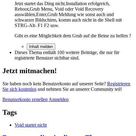
Jetzt startet das Ding nicht.Installation erfolgreich,
Reboot,Grub Menu, Void oder Void Recovery
auswählen,Enter,Grub Meldung wie sonst auch und
schwarzer Bildschirm, komm auch nicht in die Shell mit
STRG-Alt- F1 F2 usw.
Gibt es eine Möglichkeit dem Grub auf die Beine zu helfen ?
Inhalt melden
Dieses Thema enthält 100 weitere Beiträge, die nur für
registrierte Benutzer sichtbar sind.
Jetzt mitmachen!
Sie haben noch kein Benutzerkonto auf unserer Seite?
Registrieren
Sie sich kostenlos
und nehmen Sie an unserer Community teil!
Benutzerkonto erstellen
Anmelden
Tags
Void startet nicht