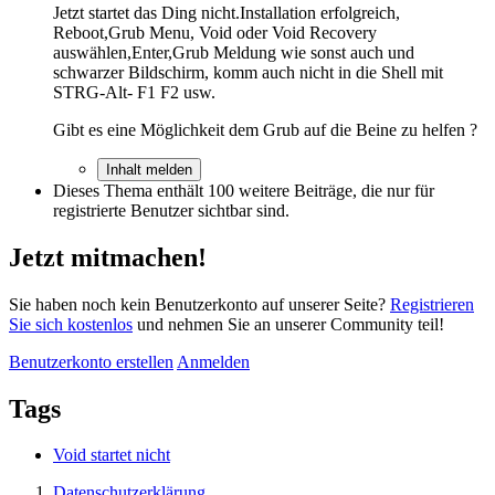
Jetzt startet das Ding nicht.Installation erfolgreich,
Reboot,Grub Menu, Void oder Void Recovery
auswählen,Enter,Grub Meldung wie sonst auch und
schwarzer Bildschirm, komm auch nicht in die Shell mit
STRG-Alt- F1 F2 usw.
Gibt es eine Möglichkeit dem Grub auf die Beine zu helfen ?
Inhalt melden
Dieses Thema enthält 100 weitere Beiträge, die nur für
registrierte Benutzer sichtbar sind.
Jetzt mitmachen!
Sie haben noch kein Benutzerkonto auf unserer Seite?
Registrieren
Sie sich kostenlos
und nehmen Sie an unserer Community teil!
Benutzerkonto erstellen
Anmelden
Tags
Void startet nicht
Datenschutzerklärung