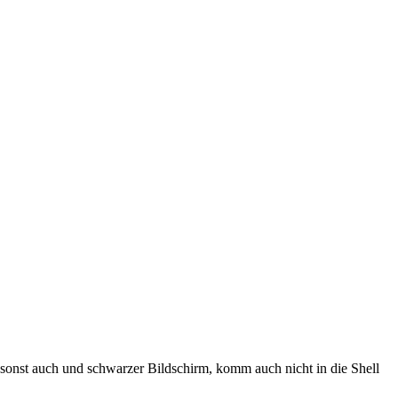
 sonst auch und schwarzer Bildschirm, komm auch nicht in die Shell