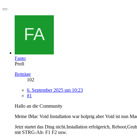
Fanto
Profi
Beiträge
102
6. September 2025 um 10:23
#1
Hallo an die Community
Meine IMac Void Installation war holprig aber Void ist nun Ma
Jetzt startet das Ding nicht.Installation erfolgreich, Reboot
mit STRG-Alt- F1 F2 usw.