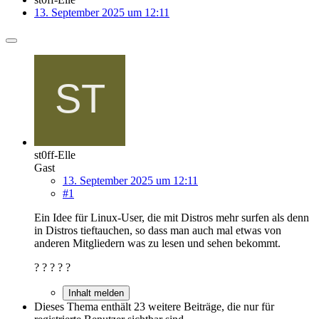
13. September 2025 um 12:11
st0ff-Elle
Gast
13. September 2025 um 12:11
#1
Ein Idee für Linux-User, die mit Distros mehr surfen als denn
in Distros tieftauchen, so dass man auch mal etwas von
anderen Mitgliedern was zu lesen und sehen bekommt.
? ? ? ? ?
Inhalt melden
Dieses Thema enthält 23 weitere Beiträge, die nur für