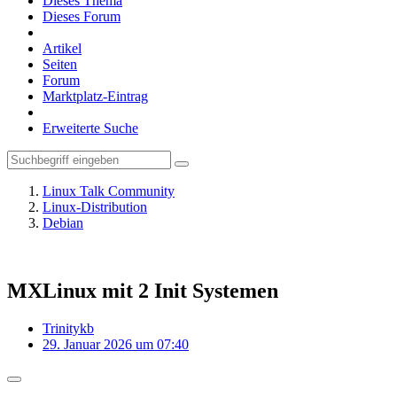
Dieses Thema
Dieses Forum
Artikel
Seiten
Forum
Marktplatz-Eintrag
Erweiterte Suche
Linux Talk Community
Linux-Distribution
Debian
MXLinux mit 2 Init Systemen
Trinitykb
29. Januar 2026 um 07:40