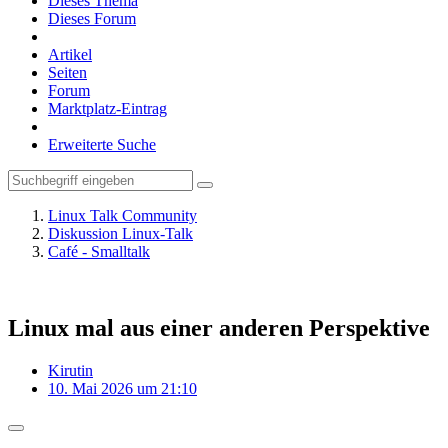
Dieses Thema
Dieses Forum
Artikel
Seiten
Forum
Marktplatz-Eintrag
Erweiterte Suche
Linux Talk Community
Diskussion Linux-Talk
Café - Smalltalk
Linux mal aus einer anderen Perspektive
Kirutin
10. Mai 2026 um 21:10