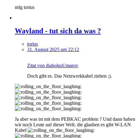
mfg torius
Wayland - tut sich da was ?
torius
31. August 2025 um 22:12
Zitat von diabolusUmarov
Doch gibt es. Das Netzwerkkabel ziehen ;).
Ja aber was ist mit dem PEBKAC problem ? Und dann haben
wir noch Leute auf dieser Welt. die glauben es gibt W-LAN
Kabel