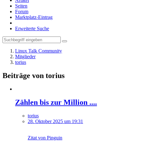
Artikel
Seiten
Forum
Marktplatz-Eintrag
Erweiterte Suche
Linux Talk Community
Mitglieder
torius
Beiträge von torius
Zählen bis zur Million ....
torius
28. Oktober 2025 um 19:31
Zitat von Pinguin