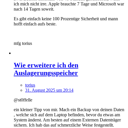
ich mich nicht irre. Apple brauchte 7 Tage und Microsoft war
nach 14 Tagen soweit.
Es gibt einfach keine 100 Prozentige Sicherheit und mann
hofft einfach aufs beste.
mfg torius
Wie erweitere ich den
Auslagerungsspeicher
torius
31. August 2025 um 20:14
@st0ffelle
ein kleiner Tipp von mir. Mach ein Backup von deinen Daten
, welche sich auf dem Laptop befinden, bevor du etwas am
System änderst. Am besten auf einem Externen Datenträger
sichern. Ich hab das auf schmerzliche Weise festgestellt.