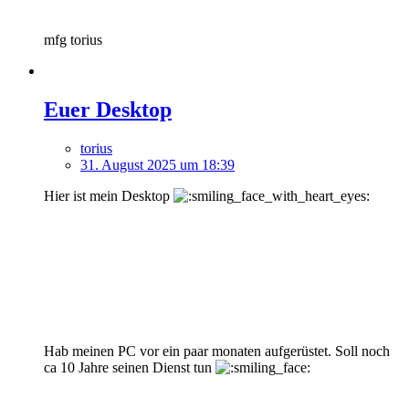
mfg torius
Euer Desktop
torius
31. August 2025 um 18:39
Hier ist mein Desktop
Hab meinen PC vor ein paar monaten aufgerüstet. Soll noch
ca 10 Jahre seinen Dienst tun