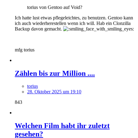
torius von Gentoo auf Void?
Ich hatte lust etwas pflegeleichtes, zu benutzen. Gentoo kann
ich auch wiederherestellen wenn ich will. Hab ein Clonzilla
Backup davon gemacht.
mfg torius
Zählen bis zur Million ....
torius
28. Oktober 2025 um 19:10
843
Welchen Film habt ihr zuletzt
gesehen?