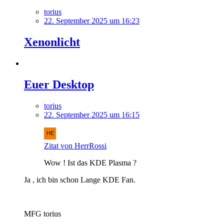
torius
22. September 2025 um 16:23
Xenonlicht
Euer Desktop
torius
22. September 2025 um 16:15
Zitat von HerrRossi
Wow ! Ist das KDE Plasma ?
Ja , ich bin schon Lange KDE Fan.
MFG torius