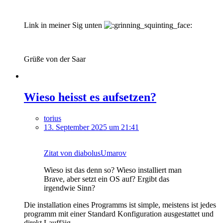
Link in meiner Sig unten
Grüße von der Saar
Wieso heisst es aufsetzen?
torius
13. September 2025 um 21:41
Zitat von diabolusUmarov
Wieso ist das denn so? Wieso installiert man
Brave, aber setzt ein OS auf? Ergibt das
irgendwie Sinn?
Die installation eines Programms ist simple, meistens ist jedes
programm mit einer Standard Konfiguration ausgestattet und
direkt Lauffäig.