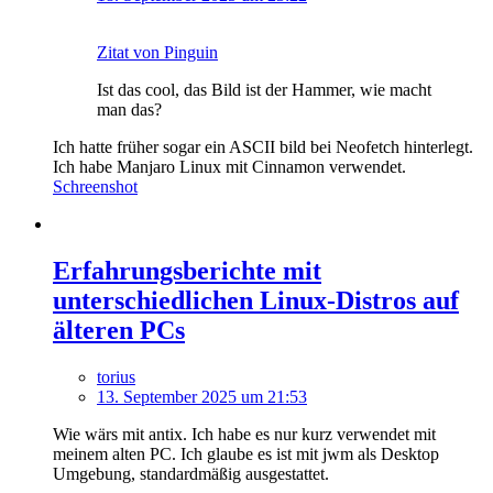
Zitat von Pinguin
Ist das cool, das Bild ist der Hammer, wie macht
man das?
Ich hatte früher sogar ein ASCII bild bei Neofetch hinterlegt.
Ich habe Manjaro Linux mit Cinnamon verwendet.
Schreenshot
Erfahrungsberichte mit
unterschiedlichen Linux-Distros auf
älteren PCs
torius
13. September 2025 um 21:53
Wie wärs mit antix. Ich habe es nur kurz verwendet mit
meinem alten PC. Ich glaube es ist mit jwm als Desktop
Umgebung, standardmäßig ausgestattet.