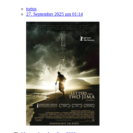
torius
27. September 2025 um 01:14