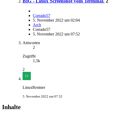
BIG - Linux Screenshot vom Terminal.
2
Corrado57
5. November 2022 um 02:04
Arch
Corrado57
5. November 2022 um 07:52
Antworten
2
Zugriffe
1,5k
2
LinuxRentner
5. November 2022 um 07:52
Inhalte