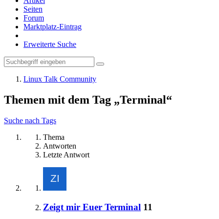
Artikel
Seiten
Forum
Marktplatz-Eintrag
Erweiterte Suche
Linux Talk Community
Themen mit dem Tag „Terminal“
Suche nach Tags
Thema
Antworten
Letzte Antwort
Zeigt mir Euer Terminal
11