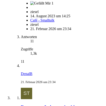
1
ziesel
14. August 2023 um 14:25
Café - Smalltalk
ziesel
21. Februar 2026 um 23:34
Antworten
11
Zugriffe
1,3k
11
DenalB
21. Februar 2026 um 23:34