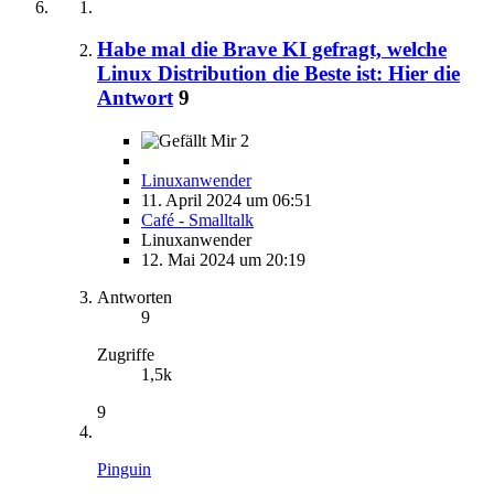
Habe mal die Brave KI gefragt, welche
Linux Distribution die Beste ist: Hier die
Antwort
9
2
Linuxanwender
11. April 2024 um 06:51
Café - Smalltalk
Linuxanwender
12. Mai 2024 um 20:19
Antworten
9
Zugriffe
1,5k
9
Pinguin