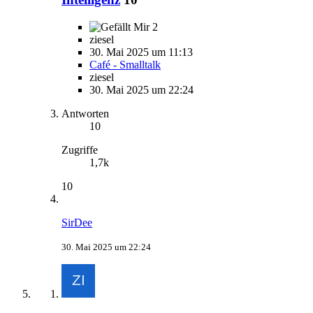
2
ziesel
30. Mai 2025 um 11:13
Café - Smalltalk
ziesel
30. Mai 2025 um 22:24
Antworten
10
Zugriffe
1,7k
10
SirDee
30. Mai 2025 um 22:24