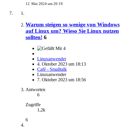
12. Mai 2024 um 20:19
Warum steigen so wenige von Windows
auf Linux um? Wieso Sie Linux nutzen
sollten!
6
4
Linuxanwender
4. Oktober 2023 um 18:13
Café - Smalltalk
Linuxanwender
7. Oktober 2023 um 18:56
Antworten
6
Zugriffe
1,2k
6