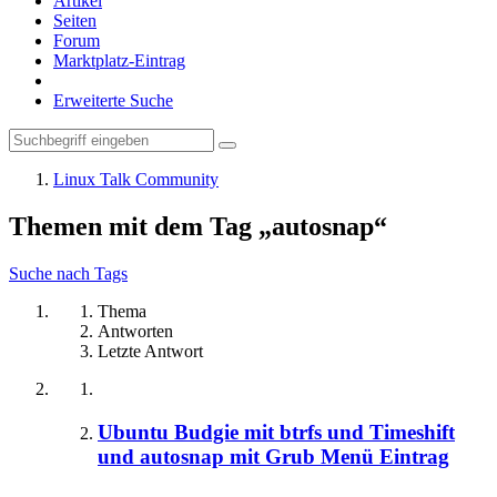
Artikel
Seiten
Forum
Marktplatz-Eintrag
Erweiterte Suche
Linux Talk Community
Themen mit dem Tag „autosnap“
Suche nach Tags
Thema
Antworten
Letzte Antwort
Ubuntu Budgie mit btrfs und Timeshift
und autosnap mit Grub Menü Eintrag