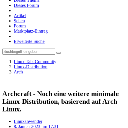
Dieses Thema
Dieses Forum
Artikel
Seiten
Forum
Marktplatz-Eintrag
Erweiterte Suche
Linux Talk Community
Linux-Distribution
Arch
Archcraft - Noch eine weitere minimale
Linux-Distribution, basierend auf Arch
Linux.
Linuxanwender
8. Januar 2023 um 17:31