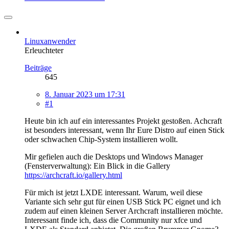
Linuxanwender
Erleuchteter
Beiträge
645
8. Januar 2023 um 17:31
#1
Heute bin ich auf ein interessantes Projekt gestoßen. Achcraft
ist besonders interessant, wenn Ihr Eure Distro auf einen Stick
oder schwachen Chip-System installieren wollt.
Mir gefielen auch die Desktops und Windows Manager
(Fensterverwaltung): Ein Blick in die Gallery
https://archcraft.io/gallery.html
Für mich ist jetzt LXDE interessant. Warum, weil diese
Variante sich sehr gut für einen USB Stick PC eignet und ich
zudem auf einen kleinen Server Archcraft installieren möchte.
Interessant finde ich, dass die Community nur xfce und