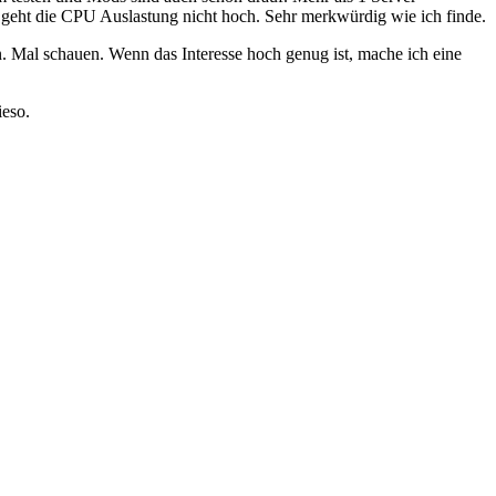
st geht die CPU Auslastung nicht hoch. Sehr merkwürdig wie ich finde.
. Mal schauen. Wenn das Interesse hoch genug ist, mache ich eine
ieso.