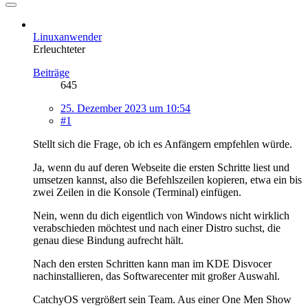
Linuxanwender
Erleuchteter
Beiträge
645
25. Dezember 2023 um 10:54
#1
Stellt sich die Frage, ob ich es Anfängern empfehlen würde.
Ja, wenn du auf deren Webseite die ersten Schritte liest und
umsetzen kannst, also die Befehlszeilen kopieren, etwa ein bis
zwei Zeilen in die Konsole (Terminal) einfügen.
Nein, wenn du dich eigentlich von Windows nicht wirklich
verabschieden möchtest und nach einer Distro suchst, die
genau diese Bindung aufrecht hält.
Nach den ersten Schritten kann man im KDE Disvocer
nachinstallieren, das Softwarecenter mit großer Auswahl.
CatchyOS vergrößert sein Team. Aus einer One Men Show