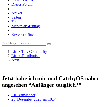
Dieses Thema
Dieses Forum
Artikel
Seiten
Forum
Marktplatz-Eintrag
Erweiterte Suche
Linux Talk Community
Linux-Distribution
Arch
Jetzt habe ich mir mal CatchyOS näher
angesehen “Anfänger tauglich?”
Linuxanwender
25. Dezember 2023 um 10:54