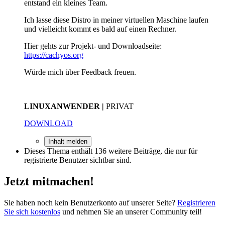
entstand ein kleines Team.
Ich lasse diese Distro in meiner virtuellen Maschine laufen
und vielleicht kommt es bald auf einen Rechner.
Hier gehts zur Projekt- und Downloadseite:
https://cachyos.org
Würde mich über Feedback freuen.
LINUXANWENDER |
PRIVAT
DOWNLOAD
Inhalt melden
Dieses Thema enthält 136 weitere Beiträge, die nur für
registrierte Benutzer sichtbar sind.
Jetzt mitmachen!
Sie haben noch kein Benutzerkonto auf unserer Seite?
Registrieren
Sie sich kostenlos
und nehmen Sie an unserer Community teil!