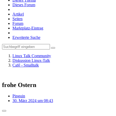
Dieses Thema
Dieses Forum
Artikel
Seiten
Forum
Marktplatz-Eintrag
Erweiterte Suche
Linux Talk Community
Diskussion Linux-Talk
Café - Smalltalk
frohe Ostern
Pinguin
30. März 2024 um 08:43