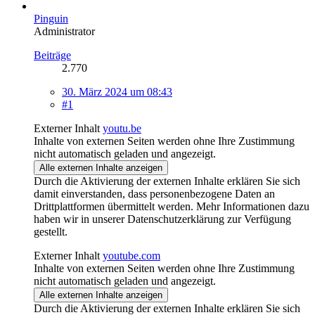
Pinguin
Administrator
Beiträge
2.770
30. März 2024 um 08:43
#1
Externer Inhalt
youtu.be
Inhalte von externen Seiten werden ohne Ihre Zustimmung
nicht automatisch geladen und angezeigt.
Alle externen Inhalte anzeigen
Durch die Aktivierung der externen Inhalte erklären Sie sich
damit einverstanden, dass personenbezogene Daten an
Drittplattformen übermittelt werden. Mehr Informationen dazu
haben wir in unserer Datenschutzerklärung zur Verfügung
gestellt.
Externer Inhalt
youtube.com
Inhalte von externen Seiten werden ohne Ihre Zustimmung
nicht automatisch geladen und angezeigt.
Alle externen Inhalte anzeigen
Durch die Aktivierung der externen Inhalte erklären Sie sich