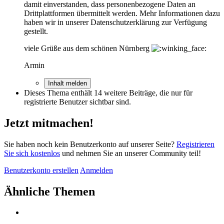
damit einverstanden, dass personenbezogene Daten an
Drittplattformen übermittelt werden. Mehr Informationen dazu
haben wir in unserer Datenschutzerklärung zur Verfügung
gestellt.
viele Grüße aus dem schönen Nürnberg
Armin
Inhalt melden
Dieses Thema enthält 14 weitere Beiträge, die nur für
registrierte Benutzer sichtbar sind.
Jetzt mitmachen!
Sie haben noch kein Benutzerkonto auf unserer Seite?
Registrieren
Sie sich kostenlos
und nehmen Sie an unserer Community teil!
Benutzerkonto erstellen
Anmelden
Ähnliche Themen