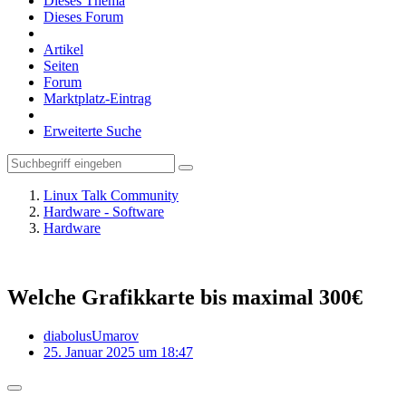
Dieses Thema
Dieses Forum
Artikel
Seiten
Forum
Marktplatz-Eintrag
Erweiterte Suche
Linux Talk Community
Hardware - Software
Hardware
Welche Grafikkarte bis maximal 300€
diabolusUmarov
25. Januar 2025 um 18:47