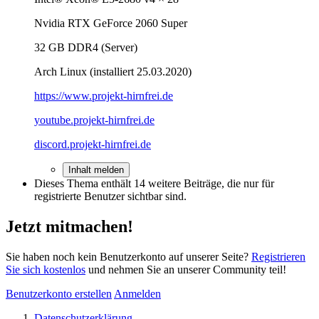
Nvidia RTX GeForce 2060 Super
32 GB DDR4 (Server)
Arch Linux (installiert 25.03.2020)
https://www.projekt-hirnfrei.de
youtube.projekt-hirnfrei.de
discord.projekt-hirnfrei.de
Inhalt melden
Dieses Thema enthält 14 weitere Beiträge, die nur für
registrierte Benutzer sichtbar sind.
Jetzt mitmachen!
Sie haben noch kein Benutzerkonto auf unserer Seite?
Registrieren
Sie sich kostenlos
und nehmen Sie an unserer Community teil!
Benutzerkonto erstellen
Anmelden
Datenschutzerklärung