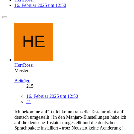
16. Februar 2025 um 12:50
HerrRossi
Meister
Beiträge
215
16. Februar 2025 um 12:50
#1
Ich bekomme auf Teufel komm raus die Tastatur nicht auf
deutsch umgestellt ! In den Manjaro-Einstellungen habe ich
auf die deutsche Tastatur umgestellt und die deutschen
Sprachpakete installiert - trotz Neustart keine Aenderung !