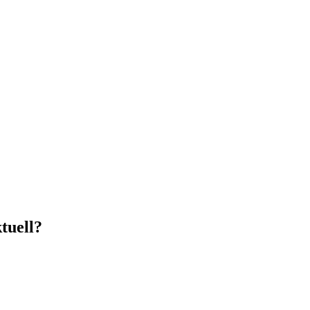
tuell?