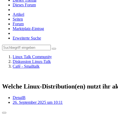
Dieses Thema
Dieses Forum
Artikel
Seiten
Forum
Marktplatz-Eintrag
Erweiterte Suche
Linux Talk Community
Diskussion Linux-Talk
Café - Smalltalk
Welche Linux-Distribution(en) nutzt ihr ak
DenalB
26. September 2025 um 10:11