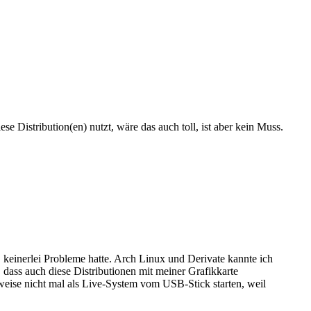
e Distribution(en) nutzt, wäre das auch toll, ist aber kein Muss.
keinerlei Probleme hatte. Arch Linux und Derivate kannte ich
 dass auch diese Distributionen mit meiner Grafikkarte
weise nicht mal als Live-System vom USB-Stick starten, weil