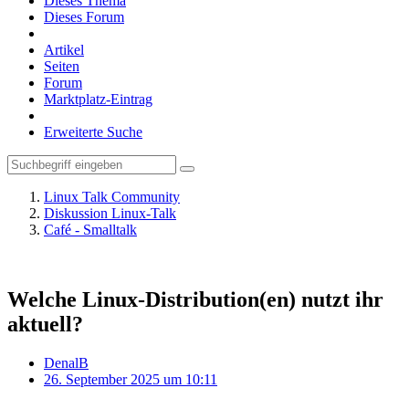
Dieses Thema
Dieses Forum
Artikel
Seiten
Forum
Marktplatz-Eintrag
Erweiterte Suche
Linux Talk Community
Diskussion Linux-Talk
Café - Smalltalk
Welche Linux-Distribution(en) nutzt ihr
aktuell?
DenalB
26. September 2025 um 10:11