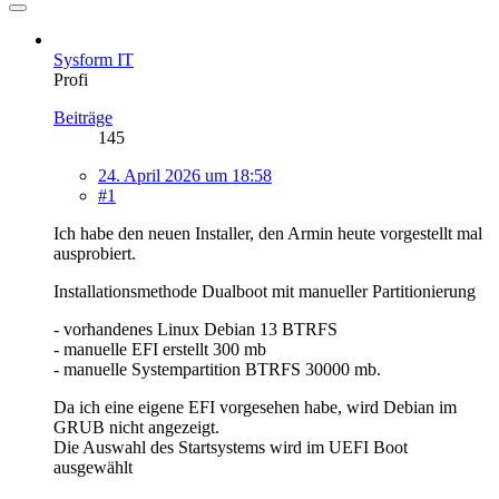
Sysform IT
Profi
Beiträge
145
24. April 2026 um 18:58
#1
Ich habe den neuen Installer, den Armin heute vorgestellt mal
ausprobiert.
Installationsmethode Dualboot mit manueller Partitionierung
- vorhandenes Linux Debian 13 BTRFS
- manuelle EFI erstellt 300 mb
- manuelle Systempartition BTRFS 30000 mb.
Da ich eine eigene EFI vorgesehen habe, wird Debian im
GRUB nicht angezeigt.
Die Auswahl des Startsystems wird im UEFI Boot
ausgewählt