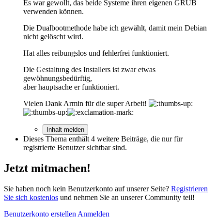
Es war gewollt, das beide Systeme ihren eigenen GRUB
verwenden können.
Die Dualbootmethode habe ich gewählt, damit mein Debian
nicht gelöscht wird.
Hat alles reibungslos und fehlerfrei funktioniert.
Die Gestaltung des Installers ist zwar etwas
gewöhnungsbedürftig,
aber hauptsache er funktioniert.
Vielen Dank Armin für die super Arbeit!
Inhalt melden
Dieses Thema enthält 4 weitere Beiträge, die nur für
registrierte Benutzer sichtbar sind.
Jetzt mitmachen!
Sie haben noch kein Benutzerkonto auf unserer Seite?
Registrieren
Sie sich kostenlos
und nehmen Sie an unserer Community teil!
Benutzerkonto erstellen
Anmelden