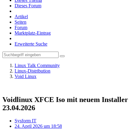
Dieses Thema
Dieses Forum
Artikel
Seiten
Forum
Marktplatz-Eintrag
Erweiterte Suche
Linux Talk Community
Linux-Distribution
Void Linux
Voidlinux XFCE Iso mit neuem Installer
23.04.2026
Sysform IT
24. April 2026 um 18:58