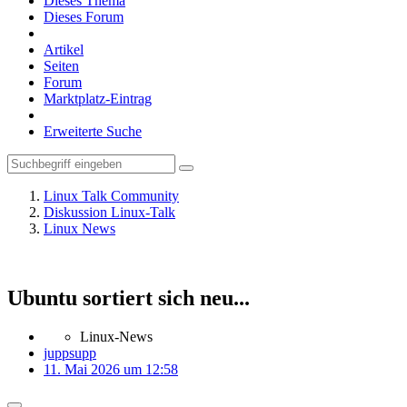
Dieses Thema
Dieses Forum
Artikel
Seiten
Forum
Marktplatz-Eintrag
Erweiterte Suche
Linux Talk Community
Diskussion Linux-Talk
Linux News
Ubuntu sortiert sich neu...
Linux-News
juppsupp
11. Mai 2026 um 12:58