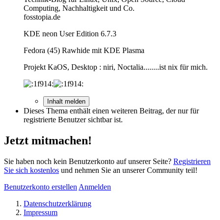
Computing, Nachhaltigkeit und Co.
fosstopia.de
KDE neon User Edition 6.7.3
Fedora (45) Rawhide mit KDE Plasma
Projekt KaOS, Desktop : niri, Noctalia........ist nix für mich.
Inhalt melden
Dieses Thema enthält einen weiteren Beitrag, der nur für
registrierte Benutzer sichtbar ist.
Jetzt mitmachen!
Sie haben noch kein Benutzerkonto auf unserer Seite?
Registrieren
Sie sich kostenlos
und nehmen Sie an unserer Community teil!
Benutzerkonto erstellen
Anmelden
Datenschutzerklärung
Impressum