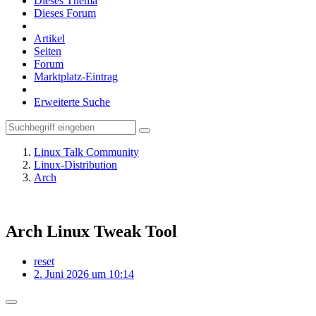
Dieses Thema
Dieses Forum
Artikel
Seiten
Forum
Marktplatz-Eintrag
Erweiterte Suche
Linux Talk Community
Linux-Distribution
Arch
Arch Linux Tweak Tool
reset
2. Juni 2026 um 10:14