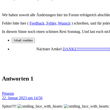
Wir haben soweit alle Änderungen hier im Forum erfolgreich abschließ
Fehler bitte hier (
Feedback, Fehler, Wunsch
) schreiben, und für jede
In diesem Sinne noch einen schönen Rest Sonntag. Und last euch nic
Inhalt melden
Nächster Artikel
DANKE!!!!!!!!!!!!!!!!!!!!!!!!!!!!
Antworten
1
Pinguin
22. Januar 2023 um 14:56
Spitze!!!!