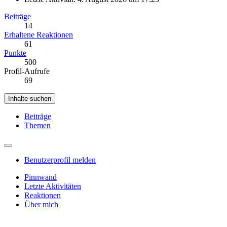
Beiträge
14
Erhaltene Reaktionen
61
Punkte
500
Profil-Aufrufe
69
Inhalte suchen
Beiträge
Themen
Benutzerprofil melden
Pinnwand
Letzte Aktivitäten
Reaktionen
Über mich