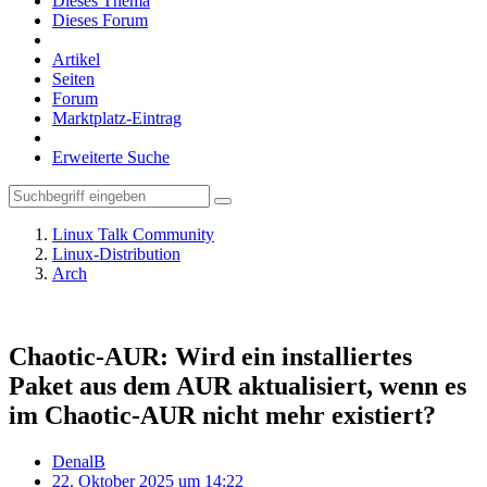
Dieses Thema
Dieses Forum
Artikel
Seiten
Forum
Marktplatz-Eintrag
Erweiterte Suche
Linux Talk Community
Linux-Distribution
Arch
Chaotic-AUR: Wird ein installiertes
Paket aus dem AUR aktualisiert, wenn es
im Chaotic-AUR nicht mehr existiert?
DenalB
22. Oktober 2025 um 14:22