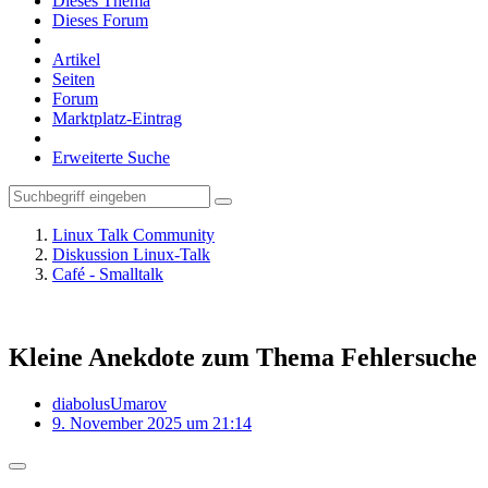
Dieses Thema
Dieses Forum
Artikel
Seiten
Forum
Marktplatz-Eintrag
Erweiterte Suche
Linux Talk Community
Diskussion Linux-Talk
Café - Smalltalk
Kleine Anekdote zum Thema Fehlersuche
diabolusUmarov
9. November 2025 um 21:14