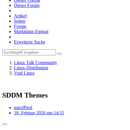
Dieses Thema
Dieses Forum
Artikel
Seiten
Forum
Marktplatz-Eintrag
Erweiterte Suche
Linux Talk Community
Linux-Distribution
Void Linux
SDDM Themes
mirolPirol
18. Februar 2026 um 14:55