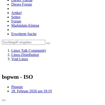
Dieses Thema
Dieses Forum
Artikel
Seiten
Forum
Marktplatz-Eintrag
Erweiterte Suche
Linux Talk Community
Linux-Distribution
Void Linux
bspwm - ISO
Pinguin
28. Februar 2026 um 18:19