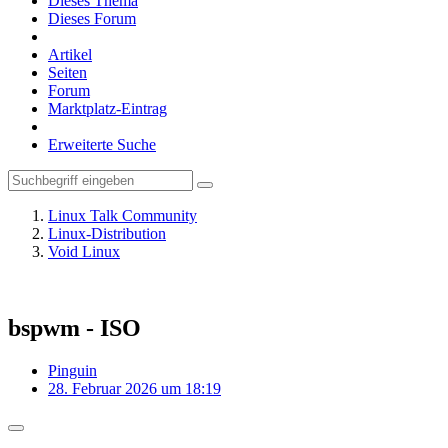
Dieses Thema
Dieses Forum
Artikel
Seiten
Forum
Marktplatz-Eintrag
Erweiterte Suche
Linux Talk Community
Linux-Distribution
Void Linux
bspwm - ISO
Pinguin
28. Februar 2026 um 18:19