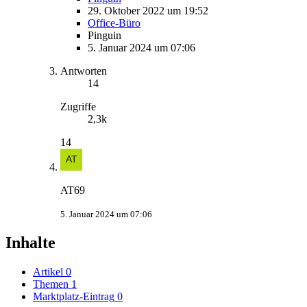
29. Oktober 2022 um 19:52
Office-Büro
Pinguin
5. Januar 2024 um 07:06
Antworten
14
Zugriffe
2,3k
14
AT69
5. Januar 2024 um 07:06
Inhalte
Artikel
0
Themen
1
Marktplatz-Eintrag
0